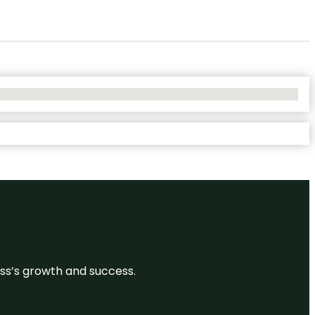
ess’s growth and success.