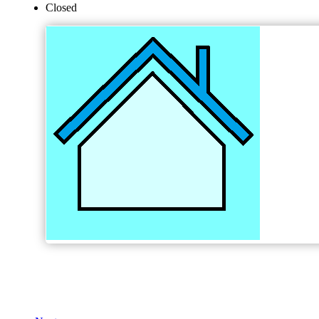
Closed