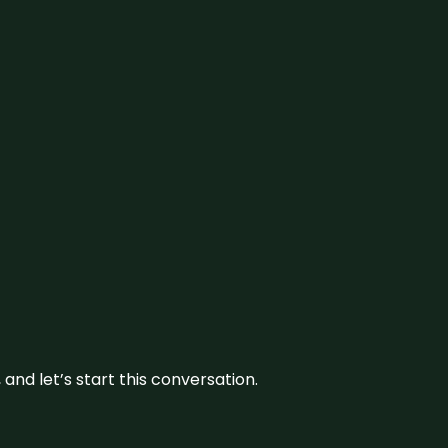
and let’s start this conversation.